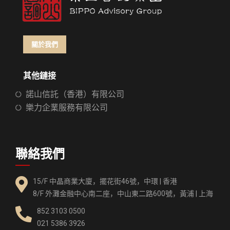
關於我們
其他鏈接
諾山信託（香港）有限公司
樂力企業服務有限公司
聯絡我們
15/F 中晶商業大廈，擺花街46號，中環 | 香港
8/F 外灘金融中心南二座，中山東二路600號，黃浦 | 上海
852 3103 0500
021 5386 3926