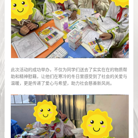
此次活动的成功举办，不仅为同学们送去了实实在在的物质帮
助和精神慰藉，让他们在寒冷的冬日里感受到了社会的关爱与
温暖，更是传递了爱心与希望，助力社会慈善新风尚。