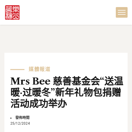
媒體報道
Mrs Bee 慈善基金会“送温
暖·过暖冬”新年礼物包捐赠
活动成功举办
發佈時間
25/12/2024