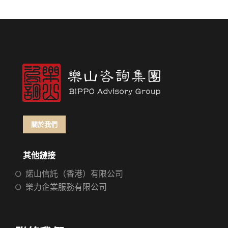
關於我們
其他鏈接
諾山信託（香港）有限公司
樂力企業服務有限公司