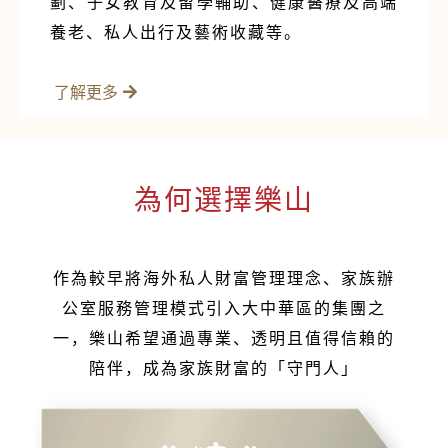
劃、子女教育及留學輔助、健康醫療及高端
養老、私人出行及藝術收藏等。
了解更多
為何選擇樂山
作為較早將海外私人財富管理理念、家族辦
公室服務管理模式引入大中華區的集團之
一，樂山希望通過專業、透明且值得信賴的
陪伴，成為家族財富的「守門人」