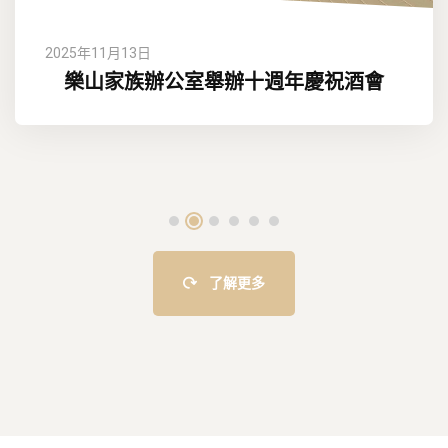
2025年11月13日
樂山家族辦公室舉辦十週年慶祝酒會
了解更多