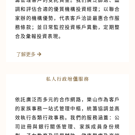
籌管理客戶的受託資金。我们廣泛篩選、盡
調和評估合適的優質機構投資經理；以聯合
家辦的機構優勢，代表客戶洽談最惠合作服
務條款；並日常監控投資帳戶異動，定期整
合及彙報投資表現。
了解更多
私人行政增值服務
依託廣泛而多元的合作網路，樂山作為客戶
的家族事務一站式管理中樞，統籌協調並高
效執行各類行政事務。我們的服務涵蓋：公
司註冊與銀行關係管理、家族成員身份規