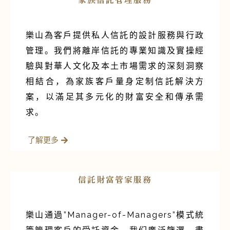
樂山為客戶提供私人信託的設計服務與行政
管理。我們將離岸信託的專業知識及實操經
驗與對華人文化及本土市場需求的深刻洞察
相結合，為家族客戶量身定制信託解決方
案，以滿足其多元化的財富安全和傳承需
求。
了解更多
信託財富管家服務
樂山通過”Manager-of-Managers”模式統