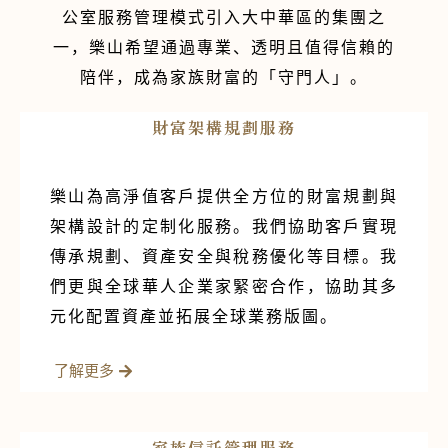
公室服務管理模式引入大中華區的集團之
一，樂山希望通過專業、透明且值得信賴的
陪伴，成為家族財富的「守門人」。
財富架構規劃服務
樂山為高淨值客戶提供全方位的財富規劃與
架構設計的定制化服務。我們協助客戶實現
傳承規劃、資產安全與稅務優化等目標。我
們更與全球華人企業家緊密合作，協助其多
元化配置資產並拓展全球業務版圖。
了解更多
家族信託管理服務