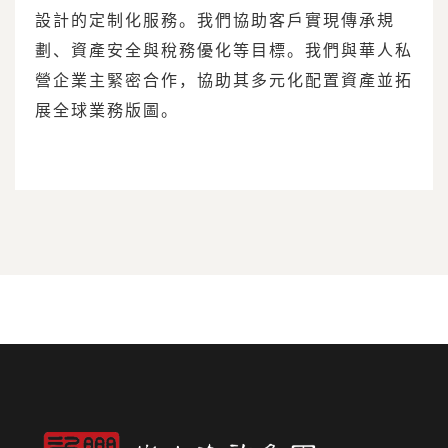
設計的定制化服務。我們協助客戶實現傳承規
劃、資產安全與稅務優化等目標。我們與華人私
營企業主緊密合作，協助其多元化配置資產並拓
展全球業務版圖。