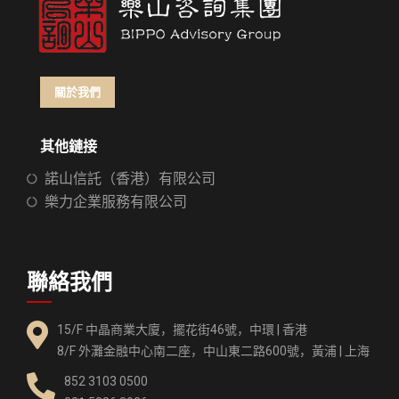
關於我們
其他鏈接
諾山信託（香港）有限公司
樂力企業服務有限公司
聯絡我們
15/F 中晶商業大廈，擺花街46號，中環 | 香港
8/F 外灘金融中心南二座，中山東二路600號，黃浦 | 上海
852 3103 0500