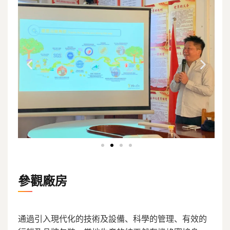
參觀廠房
通過引入現代化的技術及設備、科學的管理、有效的