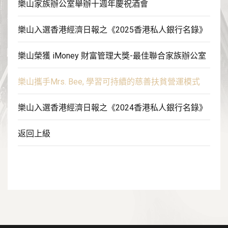
樂山家族辦公室舉辦十週年慶祝酒會
樂山入選香港經濟日報之《2025香港私人銀行名錄》
樂山榮獲 iMoney 財富管理大獎-最佳聯合家族辦公室
樂山攜手Mrs. Bee, 學習可持續的慈善扶貧營運模式
樂山入選香港經濟日報之《2024香港私人銀行名錄》
返回上級