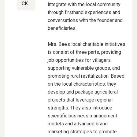
CK
integrate with the local community
through firsthand experiences and
conversations with the founder and
beneficiaries.
Mrs. Bee’s
local charitable initiatives
is consist of
three parts, providing
job opportunities for villagers,
supporting vulnerable groups, and
promoting rural revitalization. Based
on the local characteristics, they
develop and package agricultural
projects that leverage regional
strengths. They also introduce
scientific business management
models and advanced brand
marketing strategies to promote