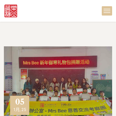
05
1月, 25