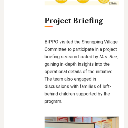
Project Briefing
BIPPO visited the Shengping Village
Committee to participate in a project
briefing session hosted by
Mrs. Bee
,
gaining in-depth insights into the
operational details of the initiative.
The team also engaged in
discussions with families of left-
behind children supported by the
program.