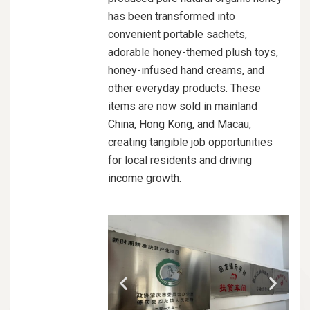
has been transformed into
convenient portable sachets,
adorable honey-themed plush toys,
honey-infused hand creams, and
other everyday products. These
items are now sold in mainland
China, Hong Kong, and Macau,
creating tangible job opportunities
for local residents and driving
income growth.