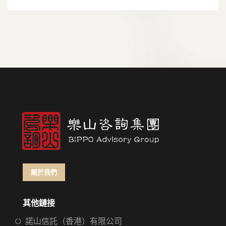
關於我們
其他鏈接
諾山信託（香港）有限公司