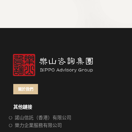
關於我們
其他鏈接
諾山信託（香港）有限公司
樂力企業服務有限公司