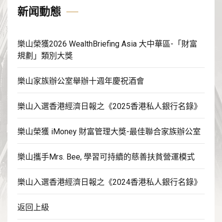
新闻動態
樂山榮獲2026 WealthBriefing Asia 大中華區-「財富
規劃」類別大獎
樂山家族辦公室舉辦十週年慶祝酒會
樂山入選香港經濟日報之《2025香港私人銀行名錄》
樂山榮獲 iMoney 財富管理大獎-最佳聯合家族辦公室
樂山攜手Mrs. Bee, 學習可持續的慈善扶貧營運模式
樂山入選香港經濟日報之《2024香港私人銀行名錄》
返回上級