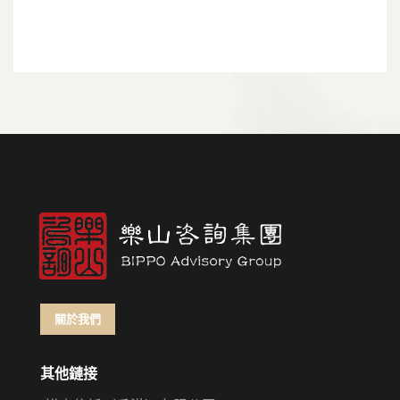
關於我們
其他鏈接