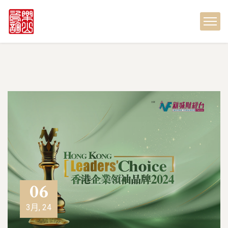
06
3月, 24